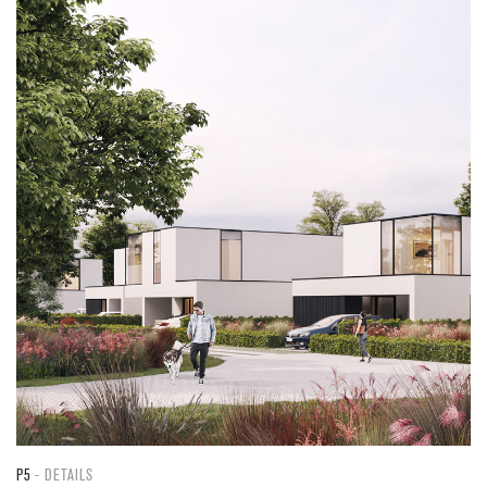
P5
DETAILS