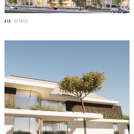
A18
DETAILS