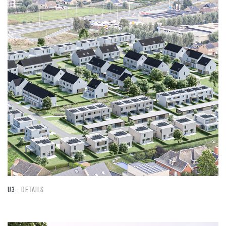
U3
DETAILS