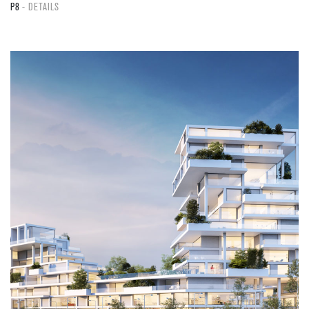
P8
DETAILS